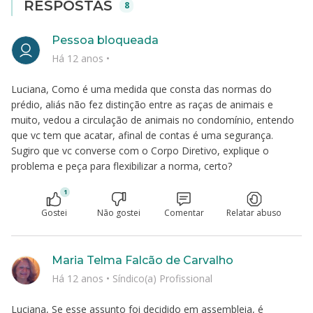
RESPOSTAS
8
Pessoa bloqueada
Há 12 anos
•
Luciana, Como é uma medida que consta das normas do
prédio, aliás não fez distinção entre as raças de animais e
muito, vedou a circulação de animais no condomínio, entendo
que vc tem que acatar, afinal de contas é uma segurança.
Sugiro que vc converse com o Corpo Diretivo, explique o
problema e peça para flexibilizar a norma, certo?
1
Gostei
Não gostei
Comentar
Relatar abuso
Maria Telma Falcão de Carvalho
Há 12 anos
•
Síndico(a) Profissional
Luciana, Se esse assunto foi decidido em assembleia, é