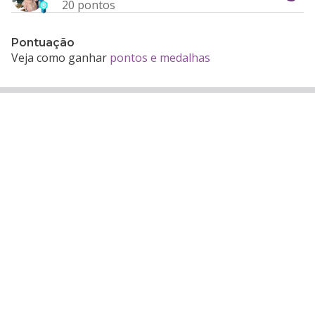
20 pontos
Pontuação
Veja como ganhar
pontos e medalhas