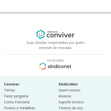
Suas dúvidas respondidas por quem
entende de moradia.
Um produto
Conviver
SíndicoNet
Temas
Quem somos
Fazer pergunta
Anuncie
Como Funciona
Suporte técnico
Pontos e medalhas
Termos de uso