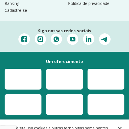
Ranking
Política de privacidade
Cadastre-se
Siga nossas redes sociais
Um oferecimento
Este site usa cookies e outras tecnologias semelhantes