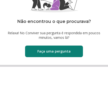
Não encontrou o que procurava?
Relaxa! No Conviver sua pergunta é respondida em poucos
minutos, vamos lá?
Faça uma pergunta