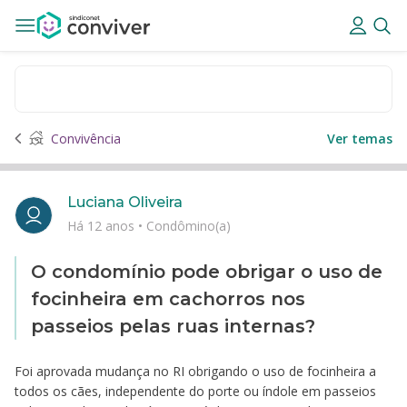
Convivência
Ver temas
Luciana Oliveira
Há 12 anos
•
Condômino(a)
O condomínio pode obrigar o uso de
focinheira em cachorros nos
passeios pelas ruas internas?
Foi aprovada mudança no RI obrigando o uso de focinheira a
todos os cães, independente do porte ou índole em passeios