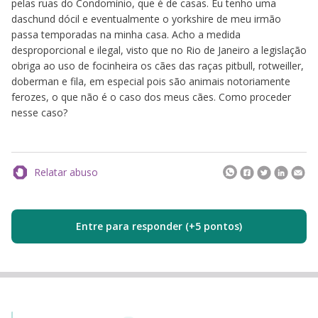
pelas ruas do Condomínio, que é de casas. Eu tenho uma
daschund dócil e eventualmente o yorkshire de meu irmão
passa temporadas na minha casa. Acho a medida
desproporcional e ilegal, visto que no Rio de Janeiro a legislação
obriga ao uso de focinheira os cães das raças pitbull, rotweiller,
doberman e fila, em especial pois são animais notoriamente
ferozes, o que não é o caso dos meus cães. Como proceder
nesse caso?
Relatar abuso
Entre para responder (+5 pontos)