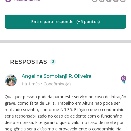
Entre para responder (+5 pontos)
RESPOSTAS
2
Angelina Somolanji R. Oliveira
Há 1 mês
•
Condômino(a)
Qualquer pessoa poderia parar este serviço no caso de infração
grave, como falta de EPI`s, Trabalho em Altura não pode ser
realizado sozinho, conforme NR 35. E lógico que o condomínio
seria responsabilizado no caso de acidente com o funcionário
desta empresa. E te garanto que o valor no caso de morte por
negligência seria altíssimo e provavelmente o condomínio iria