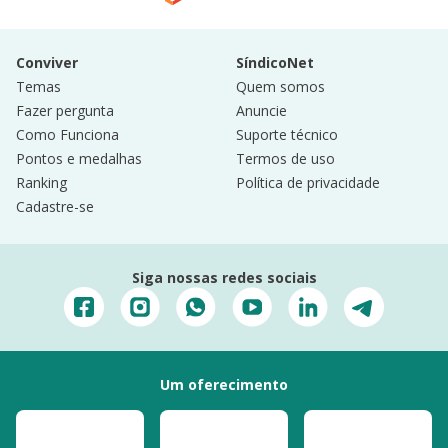
Conviver
SíndicoNet
Temas
Quem somos
Fazer pergunta
Anuncie
Como Funciona
Suporte técnico
Pontos e medalhas
Termos de uso
Ranking
Política de privacidade
Cadastre-se
Siga nossas redes sociais
Um oferecimento