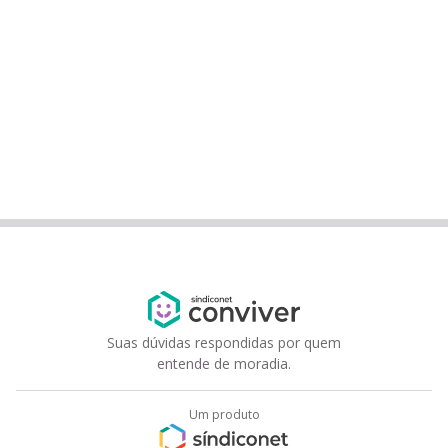
Suas dúvidas respondidas por quem
entende de moradia.
Um produto