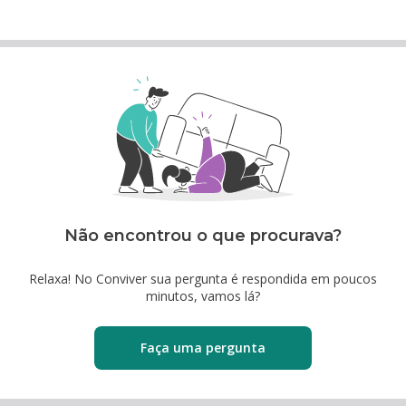
Não encontrou o que procurava?
Relaxa! No Conviver sua pergunta é respondida em poucos
minutos, vamos lá?
Faça uma pergunta