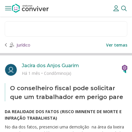
Jurídico
Ver temas
Jacira dos Anjos Guarim
Há 1 mês
•
Condômino(a)
O conselheiro fiscal pode solicitar
que um trabalhador em perigo pare
DA REALIDADE DOS FATOS (RISCO IMINENTE DE MORTE E
INFRAÇÃO TRABALHISTA)
No dia dos fatos, presenciei uma demolição na área da lixeira