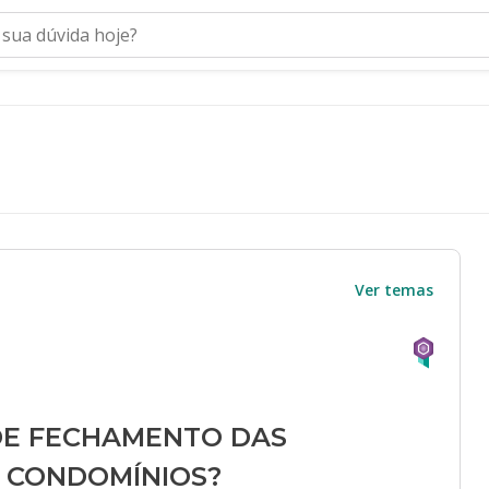
Ver temas
DE FECHAMENTO DAS
A CONDOMÍNIOS?