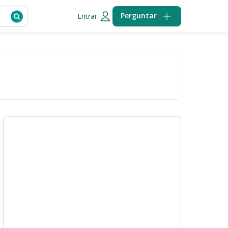
Perguntar
Entrar