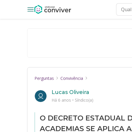
Perguntas
Convivência
Lucas Oliveira
Há 6 anos
•
Síndico(a)
O DECRETO ESTADUAL 
ACADEMIAS SE APLICA 