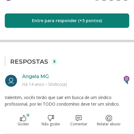
Entre para responder (+5 pontos)
RESPOSTAS
8
Angela MG
Há 14 anos
•
Síndico(a)
Valentim, vocês terão que sair em busca de um síndico
profissional, por lei TODO condomínio deve ter um síndico.
0
Gostei
Não gostei
Comentar
Relatar abuso