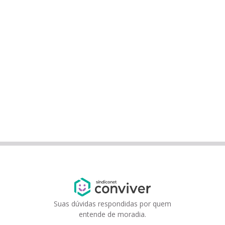
Suas dúvidas respondidas por quem
entende de moradia.