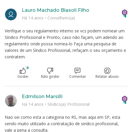
Lauro Machado Biasoli Filho
Há 14 anos
•
Conselheiro(a)
Verifique o seu regulamento interno se vcs podem nomear um
Síndico Profissional e Pronto, caso não façam, um adendo ao
regulamento onde possa nomea-lo Faça uma pesquisa de
valores de um Síndico Profissional, refaçam o seu orçamento e
contratem.
0
Gostei
Não gostei
Comentar
Relatar abuso
Edmilson Marsilli
Há 14 anos
•
Síndico(a) Profissional
Nao sei como esta a categoria no RS, mas aqui em SP, esta
sendo muito utilizado a contratação de sindico profissional,
vale a pena a consulta.