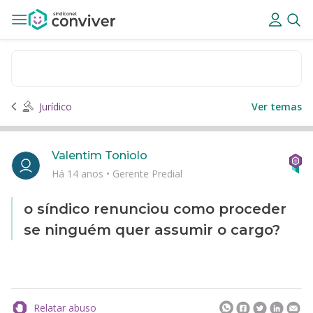
Jurídico
Ver temas
Valentim Toniolo
Há 14 anos
•
Gerente Predial
o síndico renunciou como proceder
se ninguém quer assumir o cargo?
Relatar abuso