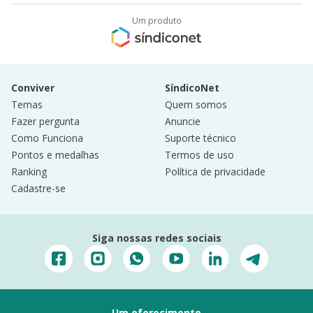
Um produto
Conviver
SíndicoNet
Temas
Quem somos
Fazer pergunta
Anuncie
Como Funciona
Suporte técnico
Pontos e medalhas
Termos de uso
Ranking
Política de privacidade
Cadastre-se
Siga nossas redes sociais
Um oferecimento