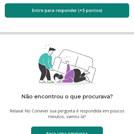
Entre para responder (+5 pontos)
Não encontrou o que procurava?
Relaxa! No Conviver sua pergunta é respondida em poucos
minutos, vamos lá?
Faça uma pergunta