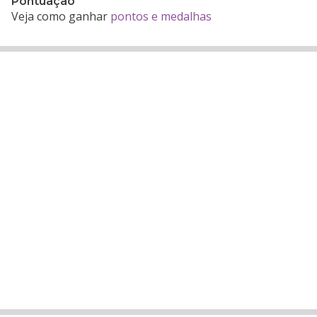
Pontuação
Veja como ganhar
pontos e medalhas