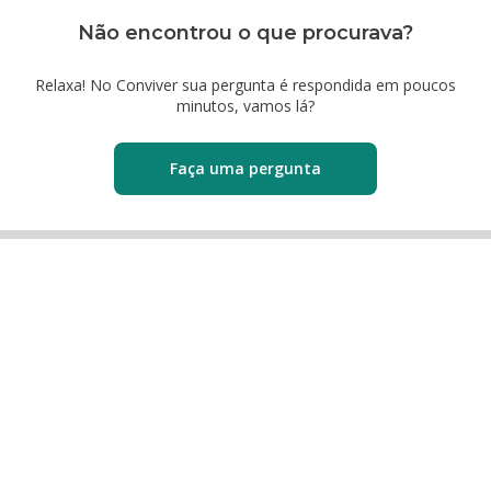
Não encontrou o que procurava?
Relaxa! No Conviver sua pergunta é respondida em poucos
minutos, vamos lá?
Faça uma pergunta