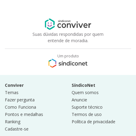
Suas dúvidas respondidas por quem
entende de moradia.
Um produto
Conviver
SíndicoNet
Temas
Quem somos
Fazer pergunta
Anuncie
Como Funciona
Suporte técnico
Pontos e medalhas
Termos de uso
Ranking
Política de privacidade
Cadastre-se