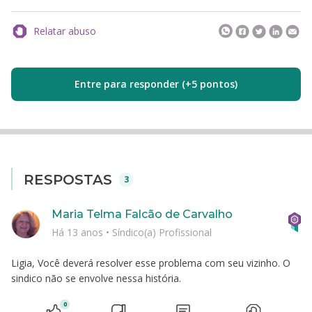
Relatar abuso
Entre para responder (+5 pontos)
RESPOSTAS
3
Maria Telma Falcão de Carvalho
Há 13 anos
•
Síndico(a) Profissional
Ligia, Você deverá resolver esse problema com seu vizinho. O
sindico não se envolve nessa história.
0