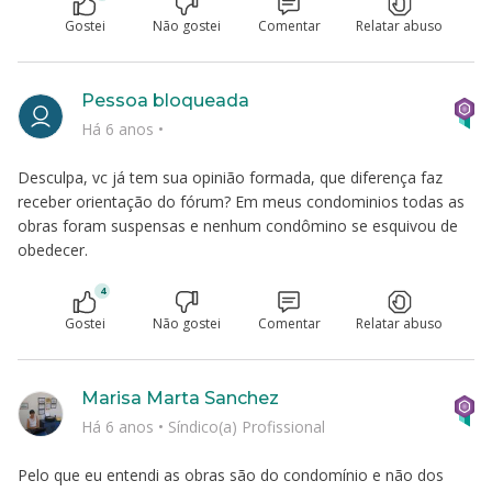
Gostei
Não gostei
Comentar
Relatar abuso
Pessoa bloqueada
Há 6 anos
•
Desculpa, vc já tem sua opinião formada, que diferença faz
receber orientação do fórum? Em meus condominios todas as
obras foram suspensas e nenhum condômino se esquivou de
obedecer.
4
Gostei
Não gostei
Comentar
Relatar abuso
Marisa Marta Sanchez
Há 6 anos
•
Síndico(a) Profissional
Pelo que eu entendi as obras são do condomínio e não dos