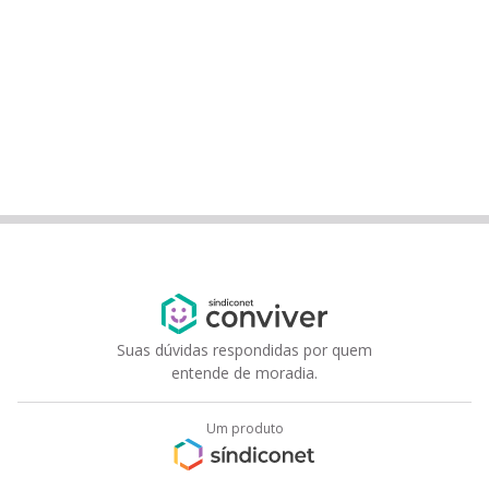
Suas dúvidas respondidas por quem
entende de moradia.
Um produto