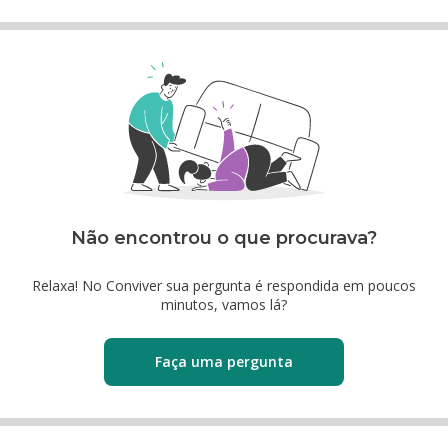
Não encontrou o que procurava?
Relaxa! No Conviver sua pergunta é respondida em poucos
minutos, vamos lá?
Faça uma pergunta