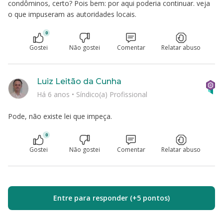
condôminos, certo? Pois bem: por aqui poderia continuar. veja
o que impuseram as autoridades locais.
0
Gostei
Não gostei
Comentar
Relatar abuso
Luiz Leitão da Cunha
Há 6 anos
•
Síndico(a) Profissional
Pode, não existe lei que impeça.
0
Gostei
Não gostei
Comentar
Relatar abuso
Entre para responder (+5 pontos)