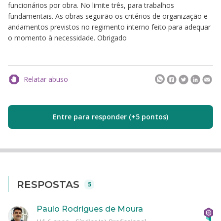
funcionários por obra. No limite três, para trabalhos
fundamentais. As obras seguirão os critérios de organização e
andamentos previstos no regimento interno feito para adequar
o momento à necessidade. Obrigado
Relatar abuso
Entre para responder (+5 pontos)
RESPOSTAS
5
Paulo Rodrigues de Moura