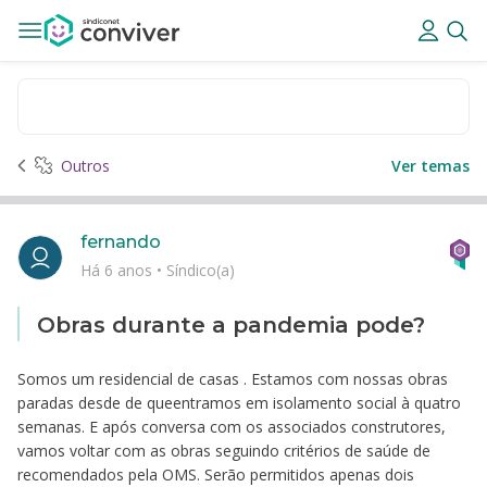
Outros
Ver temas
fernando
Há 6 anos
•
Síndico(a)
Obras durante a pandemia pode?
Somos um residencial de casas . Estamos com nossas obras
paradas desde de queentramos em isolamento social à quatro
semanas. E após conversa com os associados construtores,
vamos voltar com as obras seguindo critérios de saúde de
recomendados pela OMS. Serão permitidos apenas dois