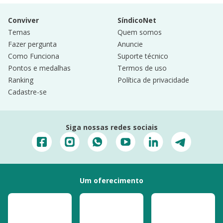
Conviver
SíndicoNet
Temas
Quem somos
Fazer pergunta
Anuncie
Como Funciona
Suporte técnico
Pontos e medalhas
Termos de uso
Ranking
Política de privacidade
Cadastre-se
Siga nossas redes sociais
Um oferecimento