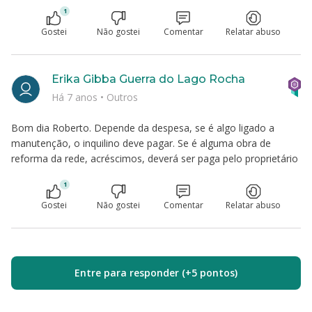
1
Gostei
Não gostei
Comentar
Relatar abuso
Erika Gibba Guerra do Lago Rocha
Há 7 anos
•
Outros
Bom dia Roberto. Depende da despesa, se é algo ligado a
manutenção, o inquilino deve pagar. Se é alguma obra de
reforma da rede, acréscimos, deverá ser paga pelo proprietário
1
Gostei
Não gostei
Comentar
Relatar abuso
Entre para responder (+5 pontos)