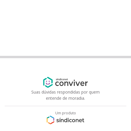
Suas dúvidas respondidas por quem
entende de moradia.
Um produto