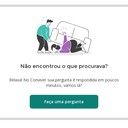
Não encontrou o que procurava?
Relaxa! No Conviver sua pergunta é respondida em poucos
minutos, vamos lá?
Faça uma pergunta