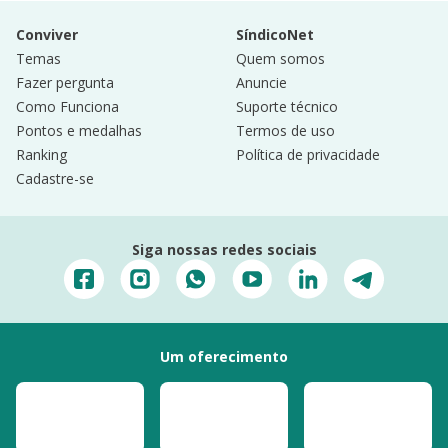
Conviver
SíndicoNet
Temas
Quem somos
Fazer pergunta
Anuncie
Como Funciona
Suporte técnico
Pontos e medalhas
Termos de uso
Ranking
Política de privacidade
Cadastre-se
Siga nossas redes sociais
Um oferecimento