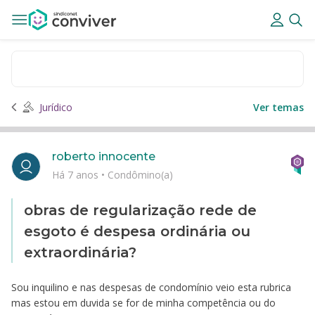
Jurídico
Ver temas
roberto innocente
Há 7 anos
•
Condômino(a)
obras de regularização rede de
esgoto é despesa ordinária ou
extraordinária?
Sou inquilino e nas despesas de condomínio veio esta rubrica
mas estou em duvida se for de minha competência ou do