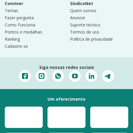
Conviver
SíndicoNet
Temas
Quem somos
Fazer pergunta
Anuncie
Como Funciona
Suporte técnico
Pontos e medalhas
Termos de uso
Ranking
Política de privacidade
Cadastre-se
Siga nossas redes sociais
Um oferecimento