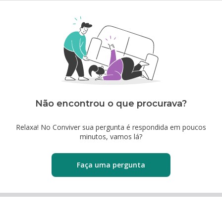
Não encontrou o que procurava?
Relaxa! No Conviver sua pergunta é respondida em poucos
minutos, vamos lá?
Faça uma pergunta