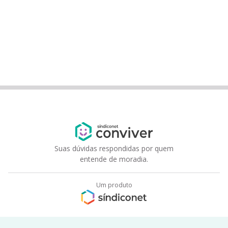
Suas dúvidas respondidas por quem
entende de moradia.
Um produto