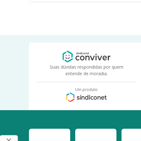
Suas dúvidas respondidas por quem
entende de moradia.
Um produto