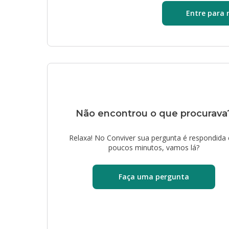
Entre para 
Não encontrou o que procurava
Relaxa! No Conviver sua pergunta é respondida
poucos minutos, vamos lá?
Faça uma pergunta