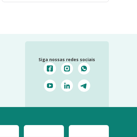
Siga nossas redes sociais