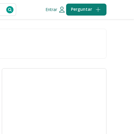
Perguntar
Entrar