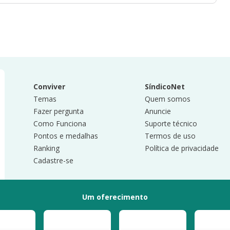
Conviver
SíndicoNet
Temas
Quem somos
Fazer pergunta
Anuncie
Como Funciona
Suporte técnico
Pontos e medalhas
Termos de uso
Ranking
Política de privacidade
Cadastre-se
Um oferecimento