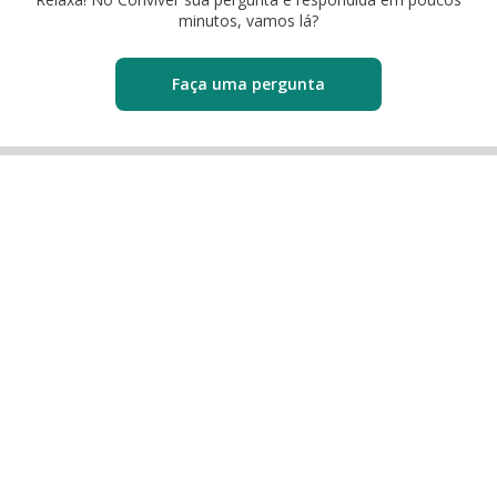
minutos, vamos lá?
Faça uma pergunta