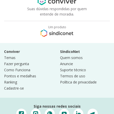
Suas dúvidas respondidas por quem
entende de moradia.
Um produto
Conviver
SíndicoNet
Temas
Quem somos
Fazer pergunta
Anuncie
Como Funciona
Suporte técnico
Pontos e medalhas
Termos de uso
Ranking
Política de privacidade
Cadastre-se
Siga nossas redes sociais