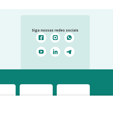
Siga nossas redes sociais