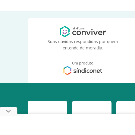
Suas dúvidas respondidas por quem
entende de moradia.
Um produto