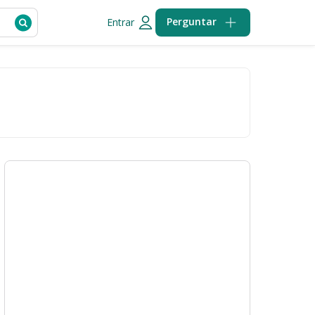
Perguntar
Entrar