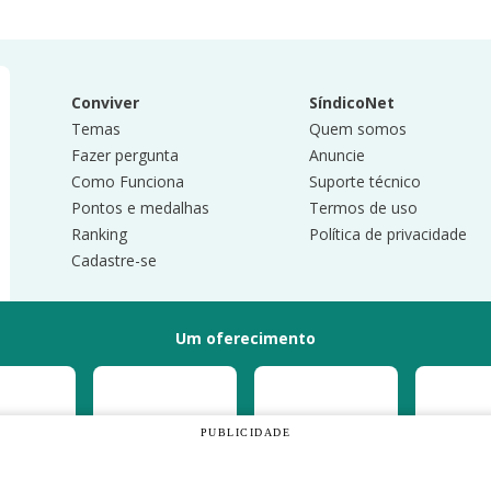
Conviver
SíndicoNet
Temas
Quem somos
Fazer pergunta
Anuncie
Como Funciona
Suporte técnico
Pontos e medalhas
Termos de uso
Ranking
Política de privacidade
Cadastre-se
Um oferecimento
PUBLICIDADE