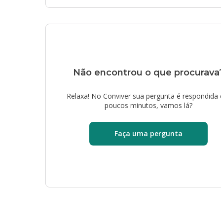
Não encontrou o que procurava
Relaxa! No Conviver sua pergunta é respondida
poucos minutos, vamos lá?
Faça uma pergunta