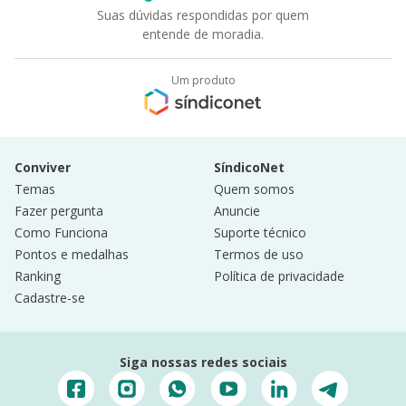
Suas dúvidas respondidas por quem
entende de moradia.
Um produto
Conviver
SíndicoNet
Temas
Quem somos
Fazer pergunta
Anuncie
Como Funciona
Suporte técnico
Pontos e medalhas
Termos de uso
Ranking
Política de privacidade
Cadastre-se
Siga nossas redes sociais