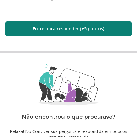
Entre para responder (+5 pontos)
Não encontrou o que procurava?
Relaxa! No Conviver sua pergunta é respondida em poucos