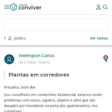
Jurídico
Ver temas
Wellington Carlos
Há 2 mêss
•
Outros
Plantas em corredores
Prezados, bom dia!
Sou conselheiro em condomínio Residencial, estamos tendo
problemas com vasos, sapatos, objetos e afins que são
deixados por moradores na porta dos apartamentos, nos
corredores.