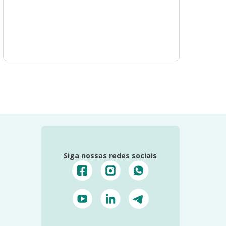
Siga nossas redes sociais