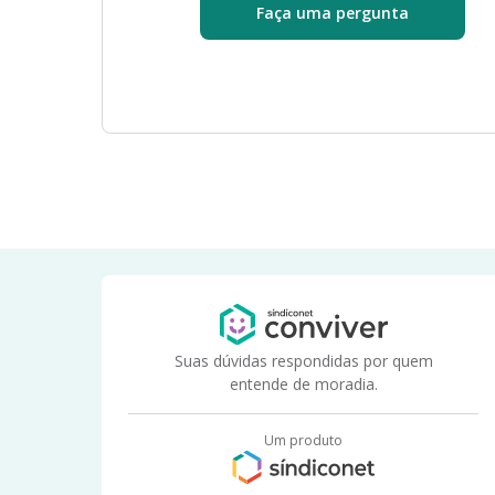
Faça uma pergunta
Suas dúvidas respondidas por quem
entende de moradia.
Um produto