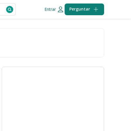
Perguntar
Entrar