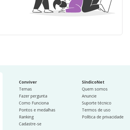
Conviver
SíndicoNet
Temas
Quem somos
Fazer pergunta
Anuncie
Como Funciona
Suporte técnico
Pontos e medalhas
Termos de uso
Ranking
Política de privacidade
Cadastre-se