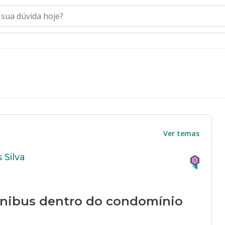
Ver temas
 Silva
ônibus dentro do condomínio