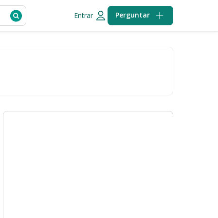
Perguntar
Entrar