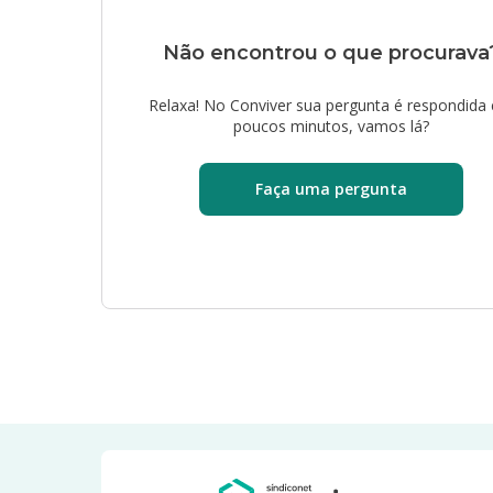
Não encontrou o que procurava
Relaxa! No Conviver sua pergunta é respondida
poucos minutos, vamos lá?
Faça uma pergunta