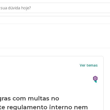
Ver temas
gras com multas no
te regulamento interno nem