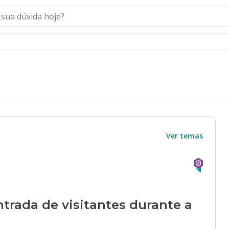
Ver temas
ntrada de visitantes durante a