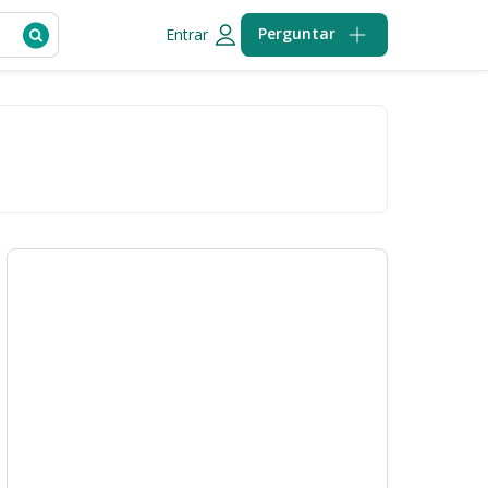
Perguntar
Entrar