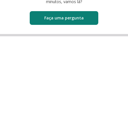
minutos, vamos lá?
Faça uma pergunta