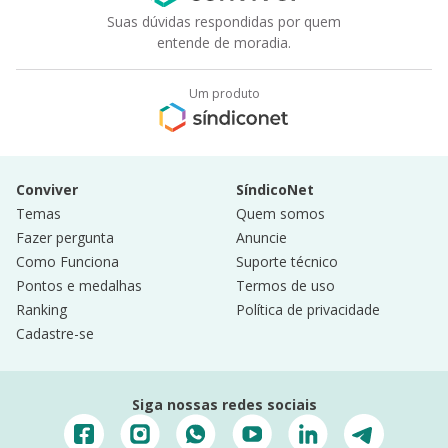
Suas dúvidas respondidas por quem
entende de moradia.
Um produto
Conviver
SíndicoNet
Temas
Quem somos
Fazer pergunta
Anuncie
Como Funciona
Suporte técnico
Pontos e medalhas
Termos de uso
Ranking
Política de privacidade
Cadastre-se
Siga nossas redes sociais