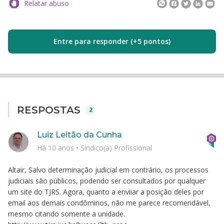
Relatar abuso
Entre para responder (+5 pontos)
RESPOSTAS
2
Luiz Leitão da Cunha
Há 10 anos
•
Síndico(a) Profissional
Altair, Salvo determinação judicial em contrário, os processos
judiciais são públicos, podendo ser consultados por qualquer
um site do TJRS. Agora, quanto a enviiar a posição deles por
email aos demais condôminos, não me parece recomendável,
mesmo citando somente a unidade.