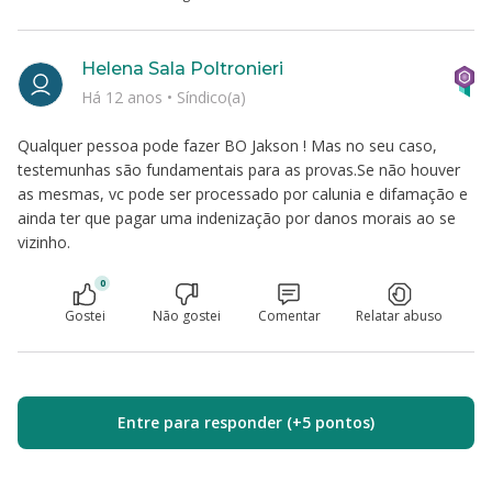
Helena Sala Poltronieri
Há 12 anos
•
Síndico(a)
Qualquer pessoa pode fazer BO Jakson ! Mas no seu caso,
testemunhas são fundamentais para as provas.Se não houver
as mesmas, vc pode ser processado por calunia e difamação e
ainda ter que pagar uma indenização por danos morais ao se
vizinho.
0
Gostei
Não gostei
Comentar
Relatar abuso
Entre para responder (+5 pontos)