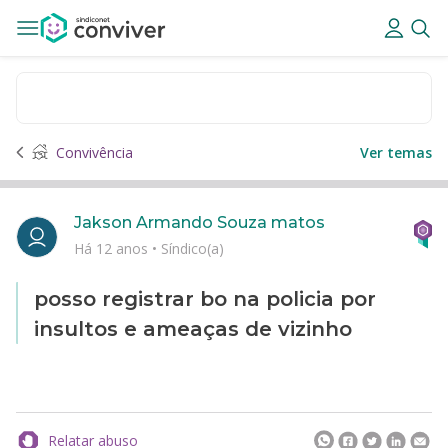
Convivência
Ver temas
Jakson Armando Souza matos
Há 12 anos
•
Síndico(a)
posso registrar bo na policia por
insultos e ameaças de vizinho
Relatar abuso