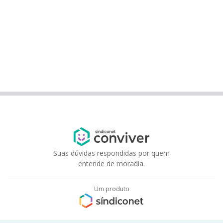
Suas dúvidas respondidas por quem
entende de moradia.
Um produto