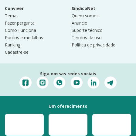
Conviver
SíndicoNet
Temas
Quem somos
Fazer pergunta
Anuncie
Como Funciona
Suporte técnico
Pontos e medalhas
Termos de uso
Ranking
Política de privacidade
Cadastre-se
Siga nossas redes sociais
Um oferecimento