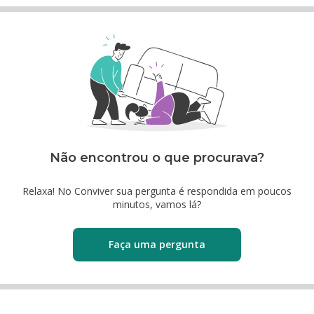
Não encontrou o que procurava?
Relaxa! No Conviver sua pergunta é respondida em poucos
minutos, vamos lá?
Faça uma pergunta