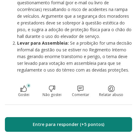
questionamento formal (por e-mail ou livro de
ocorrências) ressaltando o risco de acidentes na rampa
de veículos. Argumente que a segurança dos moradores
e prestadores deve se sobrepor à questão estética do
piso, e sugira a adoção de proteção física para o chão do
hall durante o uso do elevador de serviço.
Levar para Assembleia:
Se a proibição for uma decisão
informal da gestão ou se estiver no Regimento Interno
mas gerando enorme transtorno e perigo, o tema deve
ser levado para votação em assembleia para que se
regulamente o uso do térreo com as devidas proteções.
0
Gostei
Não gostei
Comentar
Relatar abuso
Entre para responder (+5 pontos)