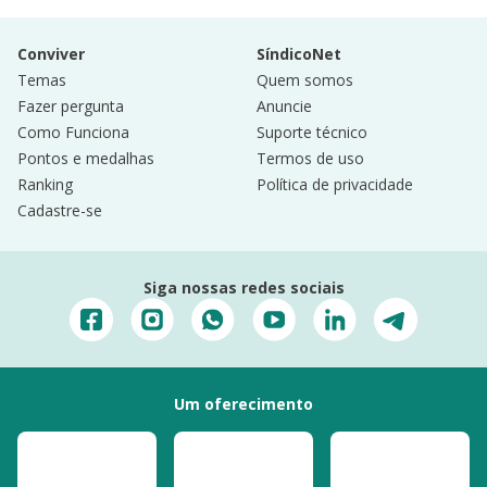
Conviver
SíndicoNet
Temas
Quem somos
Fazer pergunta
Anuncie
Como Funciona
Suporte técnico
Pontos e medalhas
Termos de uso
Ranking
Política de privacidade
Cadastre-se
Siga nossas redes sociais
Um oferecimento