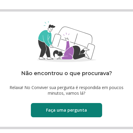
Não encontrou o que procurava?
Relaxa! No Conviver sua pergunta é respondida em poucos
minutos, vamos lá?
Faça uma pergunta