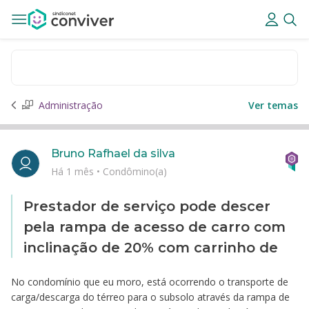
Administração
Ver temas
Bruno Rafhael da silva
Há 1 mês
•
Condômino(a)
Prestador de serviço pode descer
pela rampa de acesso de carro com
inclinação de 20% com carrinho de
No condomínio que eu moro, está ocorrendo o transporte de
carga/descarga do térreo para o subsolo através da rampa de