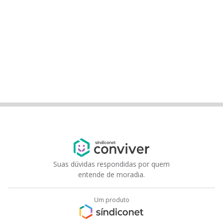
Suas dúvidas respondidas por quem
entende de moradia.
Um produto