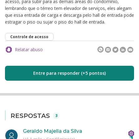
acesso, para subir para as demais áreas do condomínio,
lembrando que o térreo tem elevador de serviços, eles alegam
que essa entrada de carga e descarga pelo hall de entrada pode
estragar o piso ou sujar o piso do hall de entrada.
Controle de acesso
Relatar abuso
Entre para responder (+5 pontos)
RESPOSTAS
3
Geraldo Majella da Silva