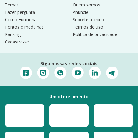
Temas
Quem somos
Fazer pergunta
Anuncie
Como Funciona
Suporte técnico
Pontos e medalhas
Termos de uso
Ranking
Política de privacidade
Cadastre-se
Siga nossas redes sociais
Um oferecimento