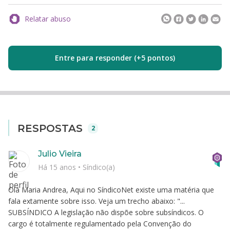
Relatar abuso
Entre para responder (+5 pontos)
RESPOSTAS
2
Julio Vieira
Há 15 anos
•
Síndico(a)
Olá Maria Andrea, Aqui no SíndicoNet existe uma matéria que
fala extamente sobre isso. Veja um trecho abaixo: "...
SUBSÍNDICO A legislação não dispõe sobre subsíndicos. O
cargo é totalmente regulamentado pela Convenção do