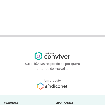
Suas dúvidas respondidas por quem
entende de moradia.
Um produto
Conviver
SíndicoNet