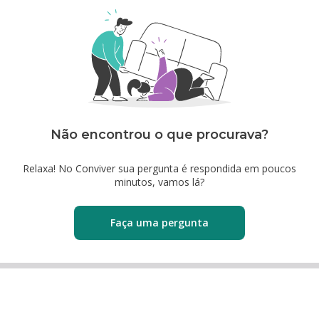
Não encontrou o que procurava?
Relaxa! No Conviver sua pergunta é respondida em poucos
minutos, vamos lá?
Faça uma pergunta