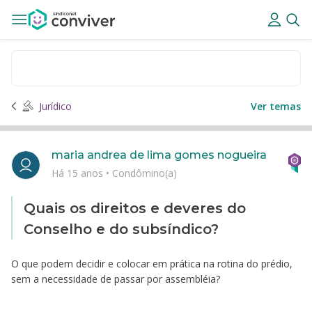
Jurídico
Ver temas
maria andrea de lima gomes nogueira
Há 15 anos
•
Condômino(a)
Quais os direitos e deveres do
Conselho e do subsíndico?
O que podem decidir e colocar em prática na rotina do prédio,
sem a necessidade de passar por assembléia?