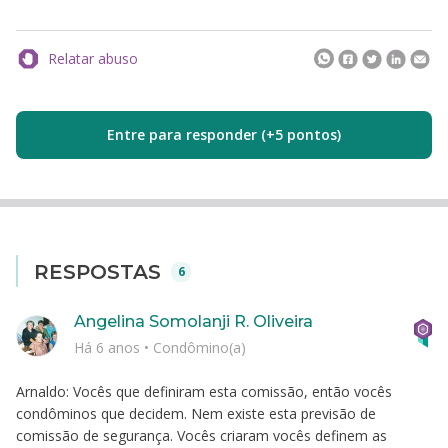
Relatar abuso
Entre para responder (+5 pontos)
RESPOSTAS
6
Angelina Somolanji R. Oliveira
Há 6 anos
•
Condômino(a)
Arnaldo: Vocês que definiram esta comissão, então vocês
condôminos que decidem. Nem existe esta previsão de
comissão de segurança. Vocês criaram vocês definem as