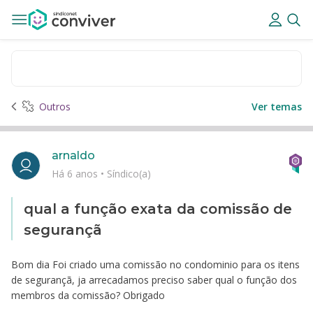
Outros
Ver temas
arnaldo
Há 6 anos
•
Síndico(a)
qual a função exata da comissão de
segurançã
Bom dia Foi criado uma comissão no condominio para os itens
de segurançã, ja arrecadamos preciso saber qual o função dos
membros da comissão? Obrigado