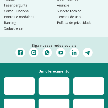
Fazer pergunta
Anuncie
Como Funciona
Suporte técnico
Pontos e medalhas
Termos de uso
Ranking
Política de privacidade
Cadastre-se
Siga nossas redes sociais
Um oferecimento