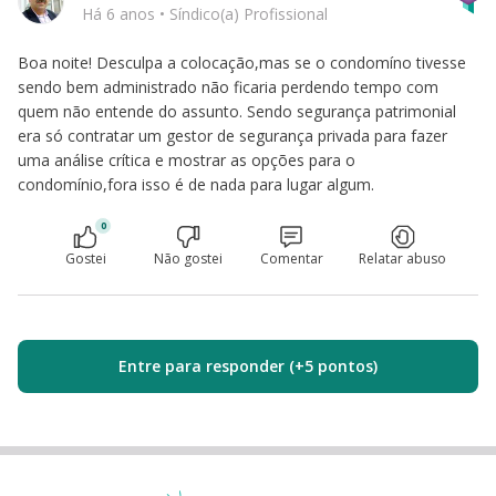
Há 6 anos
•
Síndico(a) Profissional
Boa noite! Desculpa a colocação,mas se o condomíno tivesse
sendo bem administrado não ficaria perdendo tempo com
quem não entende do assunto. Sendo segurança patrimonial
era só contratar um gestor de segurança privada para fazer
uma análise crítica e mostrar as opções para o
condomínio,fora isso é de nada para lugar algum.
0
Gostei
Não gostei
Comentar
Relatar abuso
Entre para responder (+5 pontos)