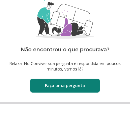
Não encontrou o que procurava?
Relaxa! No Conviver sua pergunta é respondida em poucos
minutos, vamos lá?
Faça uma pergunta