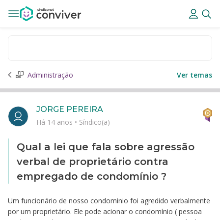
Administração
Ver temas
JORGE PEREIRA
Há 14 anos
•
Síndico(a)
Qual a lei que fala sobre agressão
verbal de proprietário contra
empregado de condomínio ?
Um funcionário de nosso condominio foi agredido verbalmente
por um proprietário. Ele pode acionar o condomínio ( pessoa