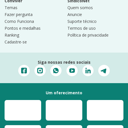
Conviver
SíndicoNet
Temas
Quem somos
Fazer pergunta
Anuncie
Como Funciona
Suporte técnico
Pontos e medalhas
Termos de uso
Ranking
Política de privacidade
Cadastre-se
Siga nossas redes sociais
Um oferecimento