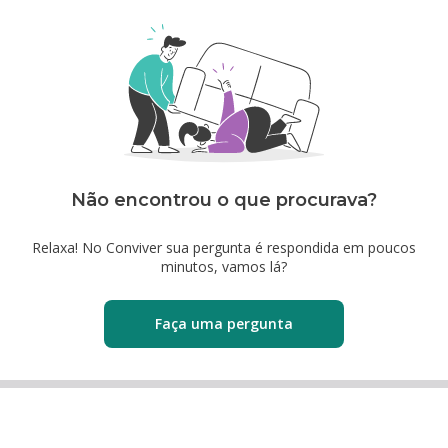
Não encontrou o que procurava?
Relaxa! No Conviver sua pergunta é respondida em poucos
minutos, vamos lá?
Faça uma pergunta