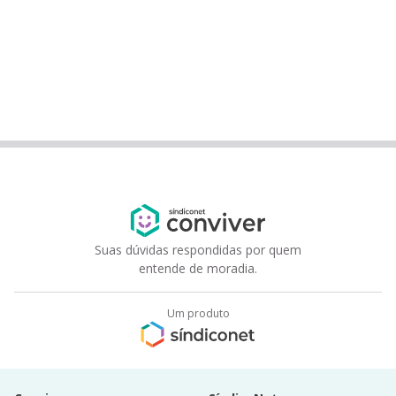
Suas dúvidas respondidas por quem
entende de moradia.
Um produto