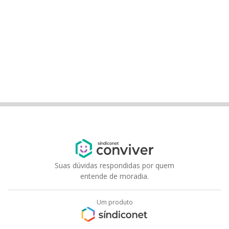
Suas dúvidas respondidas por quem
entende de moradia.
Um produto