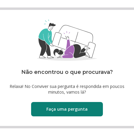
Não encontrou o que procurava?
Relaxa! No Conviver sua pergunta é respondida em poucos
minutos, vamos lá?
Faça uma pergunta