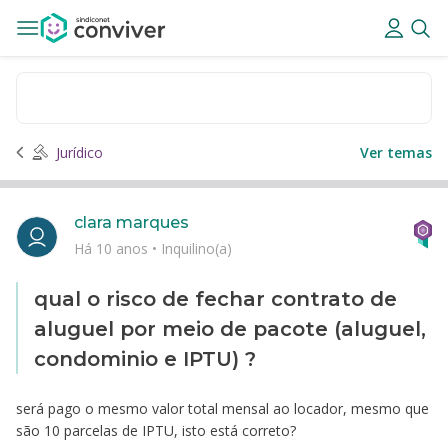
Jurídico
Ver temas
clara marques
Há 10 anos
•
Inquilino(a)
qual o risco de fechar contrato de
aluguel por meio de pacote (aluguel,
condominio e IPTU) ?
será pago o mesmo valor total mensal ao locador, mesmo que
são 10 parcelas de IPTU, isto está correto?