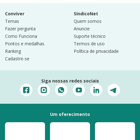
Conviver
SíndicoNet
Temas
Quem somos
Fazer pergunta
Anuncie
Como Funciona
Suporte técnico
Pontos e medalhas
Termos de uso
Ranking
Política de privacidade
Cadastre-se
Siga nossas redes sociais
Um oferecimento