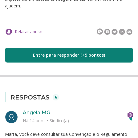
ajudem.
Relatar abuso
Entre para responder (+5 pontos)
RESPOSTAS
6
Angela MG
Há 14 anos
•
Síndico(a)
Marta, você deve consultar sua Convenção e o Regulamento