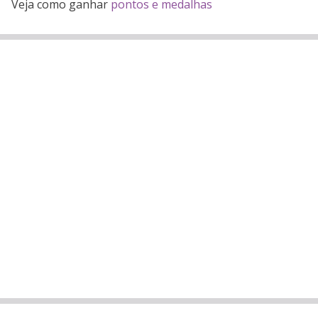
Veja como ganhar
pontos e medalhas