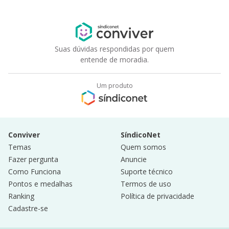
Suas dúvidas respondidas por quem
entende de moradia.
Um produto
Conviver
SíndicoNet
Temas
Quem somos
Fazer pergunta
Anuncie
Como Funciona
Suporte técnico
Pontos e medalhas
Termos de uso
Ranking
Política de privacidade
Cadastre-se