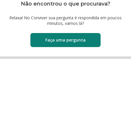
Não encontrou o que procurava?
Relaxa! No Conviver sua pergunta é respondida em poucos
minutos, vamos lá?
Faça uma pergunta