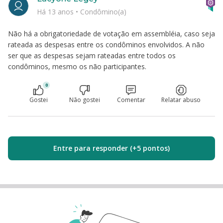
Há 13 anos
•
Condômino(a)
Não há a obrigatoriedade de votação em assembléia, caso seja
rateada as despesas entre os condôminos envolvidos. A não
ser que as despesas sejam rateadas entre todos os
condôminos, mesmo os não participantes.
0
Gostei
Não gostei
Comentar
Relatar abuso
Entre para responder (+5 pontos)