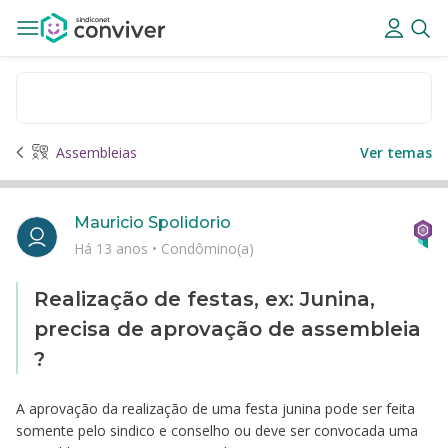
Assembleias
Ver temas
Mauricio Spolidorio
Há 13 anos
•
Condômino(a)
Realização de festas, ex: Junina,
precisa de aprovação de assembleia
?
A aprovação da realização de uma festa junina pode ser feita
somente pelo sindico e conselho ou deve ser convocada uma