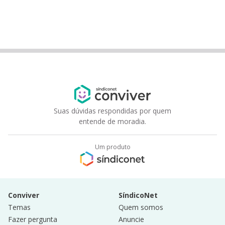
Suas dúvidas respondidas por quem
entende de moradia.
Um produto
Conviver
SíndicoNet
Temas
Quem somos
Fazer pergunta
Anuncie