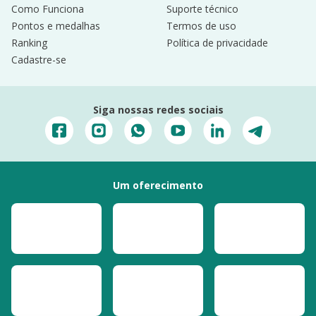
Como Funciona
Suporte técnico
Pontos e medalhas
Termos de uso
Ranking
Política de privacidade
Cadastre-se
Siga nossas redes sociais
Um oferecimento