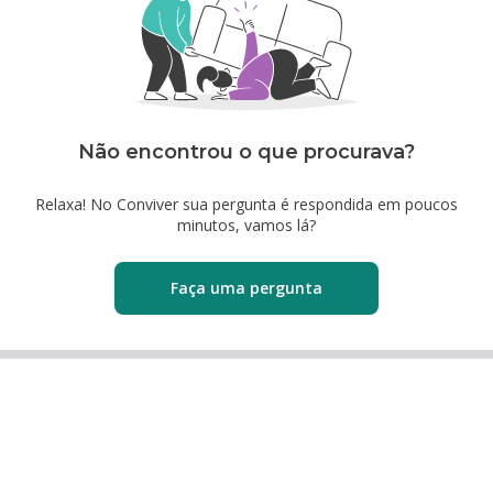
Não encontrou o que procurava?
Relaxa! No Conviver sua pergunta é respondida em poucos
minutos, vamos lá?
Faça uma pergunta