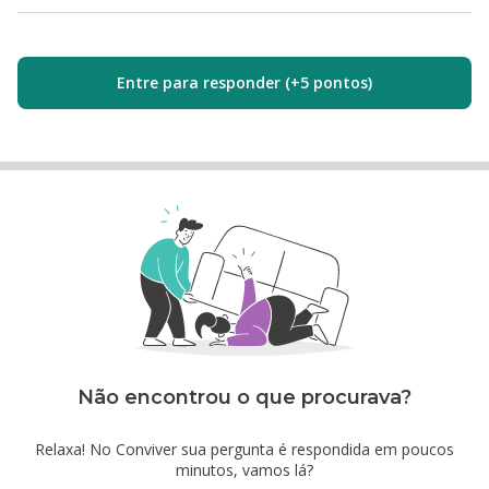
Entre para responder (+5 pontos)
Não encontrou o que procurava?
Relaxa! No Conviver sua pergunta é respondida em poucos
minutos, vamos lá?