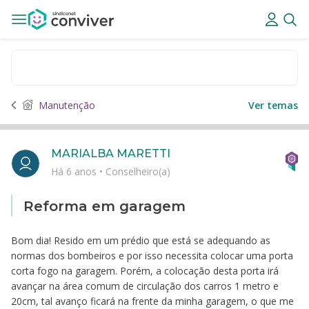
Manutenção
Ver temas
MARIALBA MARETTI
Há 6 anos
•
Conselheiro(a)
Reforma em garagem
Bom dia! Resido em um prédio que está se adequando as
normas dos bombeiros e por isso necessita colocar uma porta
corta fogo na garagem. Porém, a colocação desta porta irá
avançar na área comum de circulação dos carros 1 metro e
20cm, tal avanço ficará na frente da minha garagem, o que me