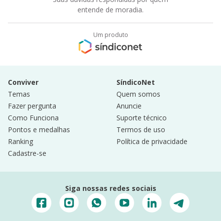
entende de moradia.
Um produto
Conviver
SíndicoNet
Temas
Quem somos
Fazer pergunta
Anuncie
Como Funciona
Suporte técnico
Pontos e medalhas
Termos de uso
Ranking
Política de privacidade
Cadastre-se
Siga nossas redes sociais