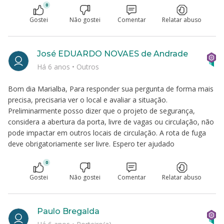
0
Gostei
Não gostei
Comentar
Relatar abuso
José EDUARDO NOVAES de Andrade
Há 6 anos
•
Outros
Bom dia Marialba, Para responder sua pergunta de forma mais
precisa, precisaria ver o local e avaliar a situação.
Preliminarmente posso dizer que o projeto de segurança,
considera a abertura da porta, livre de vagas ou circulação, não
pode impactar em outros locais de circulação. A rota de fuga
deve obrigatoriamente ser livre. Espero ter ajudado
0
Gostei
Não gostei
Comentar
Relatar abuso
Paulo Bregalda