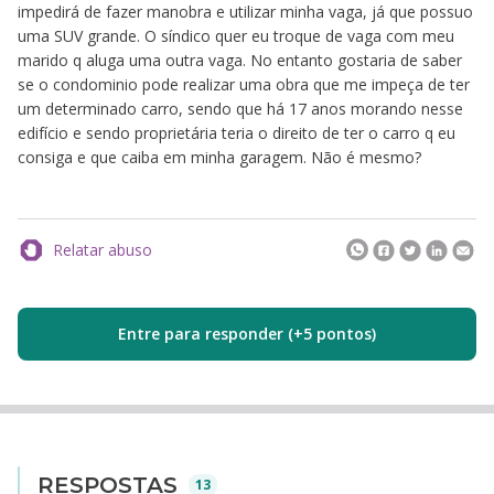
impedirá de fazer manobra e utilizar minha vaga, já que possuo
uma SUV grande. O síndico quer eu troque de vaga com meu
marido q aluga uma outra vaga. No entanto gostaria de saber
se o condominio pode realizar uma obra que me impeça de ter
um determinado carro, sendo que há 17 anos morando nesse
edifício e sendo proprietária teria o direito de ter o carro q eu
consiga e que caiba em minha garagem. Não é mesmo?
Relatar abuso
Entre para responder (+5 pontos)
RESPOSTAS
13