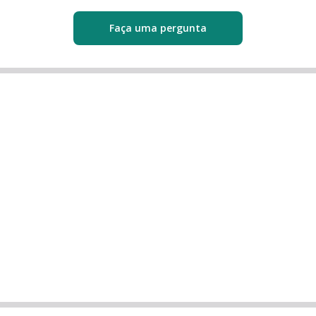
Faça uma pergunta