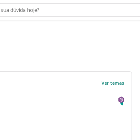
Ver temas