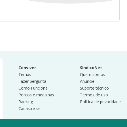
Conviver
SíndicoNet
Temas
Quem somos
Fazer pergunta
Anuncie
Como Funciona
Suporte técnico
Pontos e medalhas
Termos de uso
Ranking
Política de privacidade
Cadastre-se