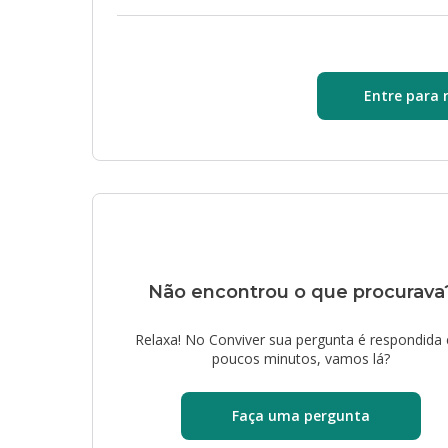
Entre para 
Não encontrou o que procurava
Relaxa! No Conviver sua pergunta é respondida
poucos minutos, vamos lá?
Faça uma pergunta