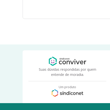
Suas dúvidas respondidas por quem
entende de moradia.
Um produto