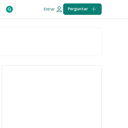
Perguntar
Entrar