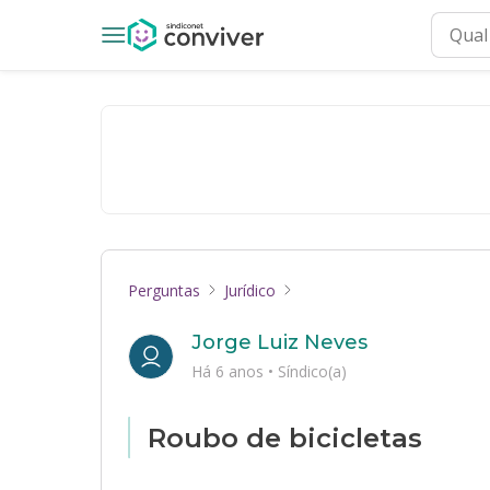
Perguntas
Jurídico
Jorge Luiz Neves
Há 6 anos
•
Síndico(a)
Roubo de bicicletas