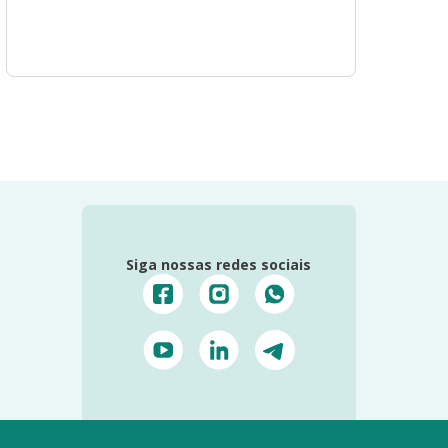
Siga nossas redes sociais