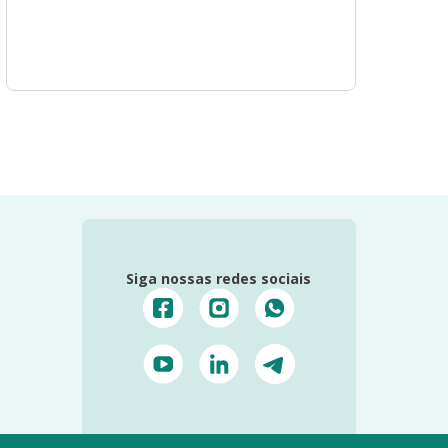
Siga nossas redes sociais