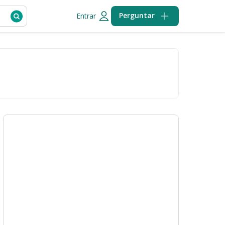
Perguntar
Entrar