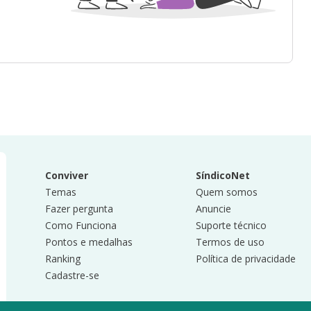
Conviver
SíndicoNet
Temas
Quem somos
Fazer pergunta
Anuncie
Como Funciona
Suporte técnico
Pontos e medalhas
Termos de uso
Ranking
Política de privacidade
Cadastre-se