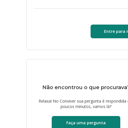
Entre para 
Não encontrou o que procurava
Relaxa! No Conviver sua pergunta é respondida
poucos minutos, vamos lá?
Faça uma pergunta