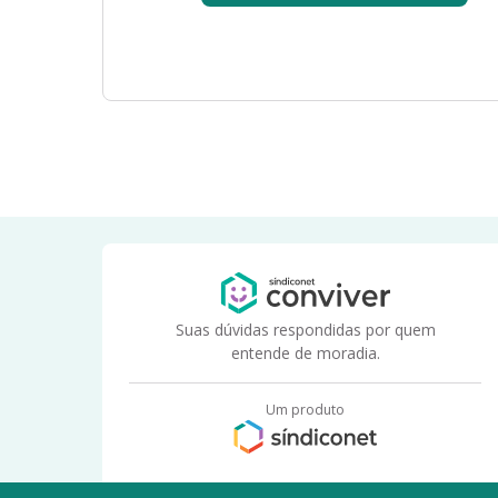
Suas dúvidas respondidas por quem
entende de moradia.
Um produto