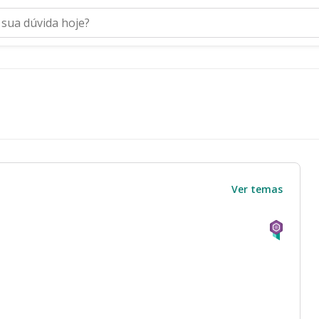
Ver temas