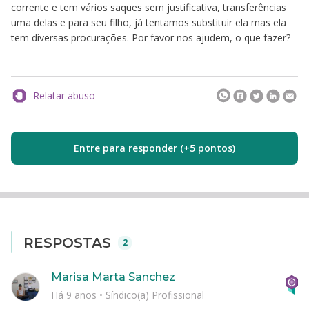
corrente e tem vários saques sem justificativa, transferências
uma delas e para seu filho, já tentamos substituir ela mas ela
tem diversas procurações. Por favor nos ajudem, o que fazer?
Relatar abuso
Entre para responder (+5 pontos)
RESPOSTAS
2
Marisa Marta Sanchez
Há 9 anos
•
Síndico(a) Profissional