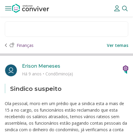
Finanças
Ver temas
Erison Meneses
Há 9 anos
•
Condômino(a)
Sindico suspeito
Ola pessoal, moro em um prédio que a sindica esta a mais de
15 a no cargo, os funcionários estão reclamando que esta
recebendo os salários atrasados, temos vários rateios sem
assembleia, os funcionários estão pagando contas pessoais da
sindica com o dinheiro do condomínio, já verificamos a conta