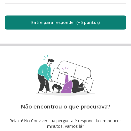
Entre para responder (+5 pontos)
Não encontrou o que procurava?
Relaxa! No Conviver sua pergunta é respondida em poucos
minutos, vamos lá?