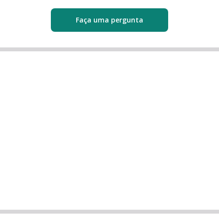
Faça uma pergunta