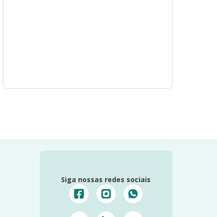
Siga nossas redes sociais