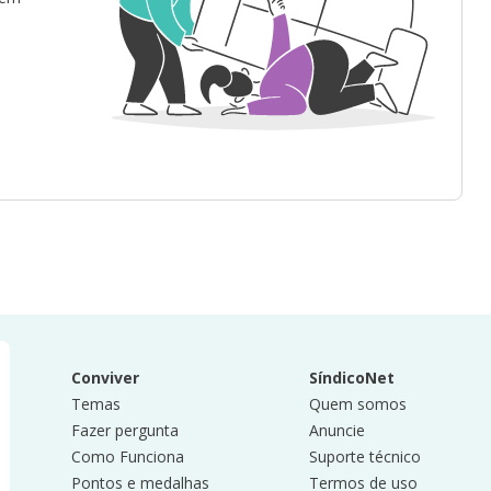
Conviver
SíndicoNet
Temas
Quem somos
Fazer pergunta
Anuncie
Como Funciona
Suporte técnico
Pontos e medalhas
Termos de uso