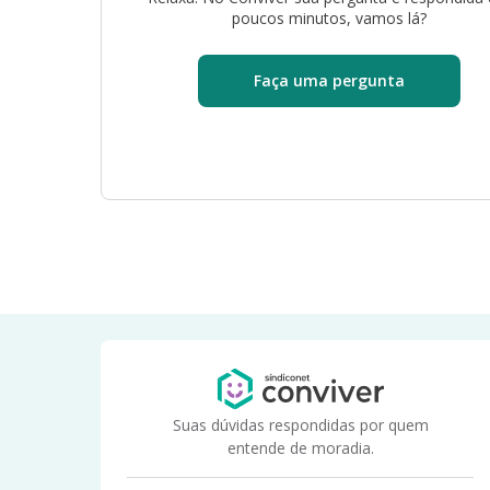
poucos minutos, vamos lá?
Faça uma pergunta
Suas dúvidas respondidas por quem
entende de moradia.