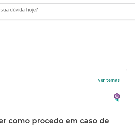
Ver temas
ber como procedo em caso de