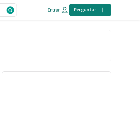
Perguntar
Entrar