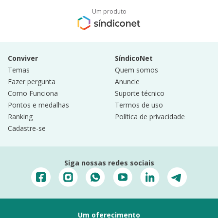
Um produto
Conviver
SíndicoNet
Temas
Quem somos
Fazer pergunta
Anuncie
Como Funciona
Suporte técnico
Pontos e medalhas
Termos de uso
Ranking
Política de privacidade
Cadastre-se
Siga nossas redes sociais
Um oferecimento