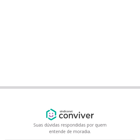
Suas dúvidas respondidas por quem
entende de moradia.