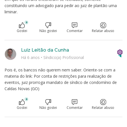
constituindo um advogado para pedir ao juiz de plantão uma
liminar.
0
Gostei
Não gostei
Comentar
Relatar abuso
Luiz Leitão da Cunha
Há 6 anos
•
Síndico(a) Profissional
Pois é, os bancos não querem nem saber. Oriente-se com a
materia do link: Por conta de restrições para realização de
eventos, juiz prorroga mandato de síndico de condomínio de
Caldas Novas (GO)
0
Gostei
Não gostei
Comentar
Relatar abuso