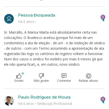
Pessoa bloqueada
Há 6 anos
•
Sr. Marcello, A Marisa Marta está absolutamente certa nas
colocações. O Bradesco aceitou (porque foi mais de um
condomínio) a ata de eleição - de um - e de reeleição de sindico
- de outros - com um Termo assumindo a apresentação de ata
registrada tão logo os cartórios de registro voltem a funcionar.
Num dos casos o sindico foi reeleito por mais 6 meses (já que
ele não queria ficar), e, em outros, novo sindico.
1
Gostei
Não gostei
Comentar
Relatar abuso
Paulo Rodrigues de Moura
Há 6 anos
•
Síndico(a) Profissional