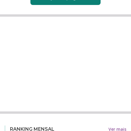
Ver mais
RANKING MENSAL