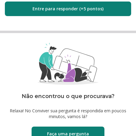
Entre para responder (+5 pontos)
Não encontrou o que procurava?
Relaxa! No Conviver sua pergunta é respondida em poucos
minutos, vamos lá?
Faça uma pergunta