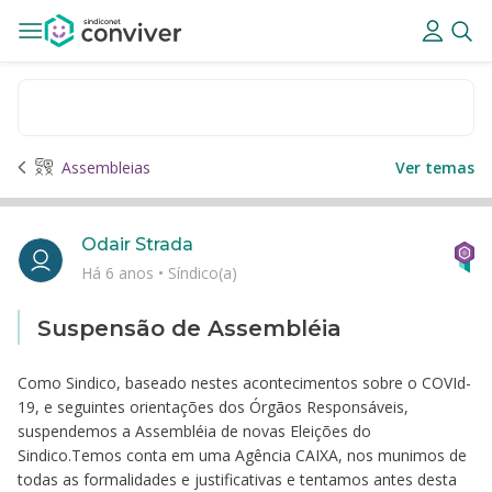
Assembleias
Ver temas
Odair Strada
Há 6 anos
•
Síndico(a)
Suspensão de Assembléia
Como Sindico, baseado nestes acontecimentos sobre o COVId-
19, e seguintes orientações dos Órgãos Responsáveis,
suspendemos a Assembléia de novas Eleições do
Sindico.Temos conta em uma Agência CAIXA, nos munimos de
todas as formalidades e justificativas e tentamos antes desta