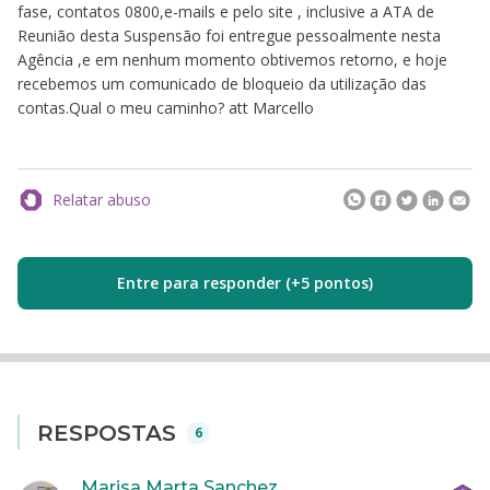
fase, contatos 0800,e-mails e pelo site , inclusive a ATA de
Reunião desta Suspensão foi entregue pessoalmente nesta
Agência ,e em nenhum momento obtivemos retorno, e hoje
recebemos um comunicado de bloqueio da utilização das
contas.Qual o meu caminho? att Marcello
Relatar abuso
Entre para responder (+5 pontos)
RESPOSTAS
6
Marisa Marta Sanchez