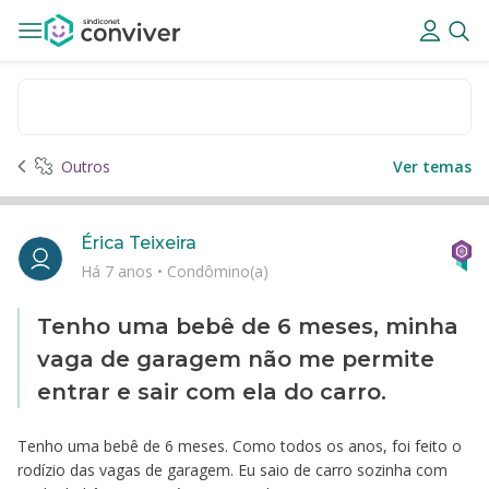
Outros
Ver temas
Érica Teixeira
Há 7 anos
•
Condômino(a)
Tenho uma bebê de 6 meses, minha
vaga de garagem não me permite
entrar e sair com ela do carro.
Tenho uma bebê de 6 meses. Como todos os anos, foi feito o
rodízio das vagas de garagem. Eu saio de carro sozinha com