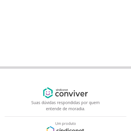
Suas dúvidas respondidas por quem
entende de moradia.
Um produto