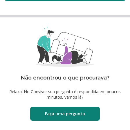
Não encontrou o que procurava?
Relaxa! No Conviver sua pergunta é respondida em poucos
minutos, vamos lá?
Faça uma pergunta