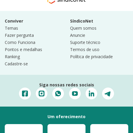
Conviver
SíndicoNet
Temas
Quem somos
Fazer pergunta
Anuncie
Como Funciona
Suporte técnico
Pontos e medalhas
Termos de uso
Ranking
Política de privacidade
Cadastre-se
Siga nossas redes sociais
Um oferecimento