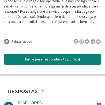
minha bebê, e a vaga é tão apertada, que não consigo entrar e
sair do carro com ela. Tenho alguma lei de acessibilidade para
lactantes? Posso exigir que o síndico troque minha vaga por
uma de fácil acesso? Sendo que além de tudo a nova vaga é
descoberta e de difícil acesso a rampa e escadas, bem longe.
Relatar abuso
Entre para responder (+5 pontos)
RESPOSTAS
5
JOSE LOPES