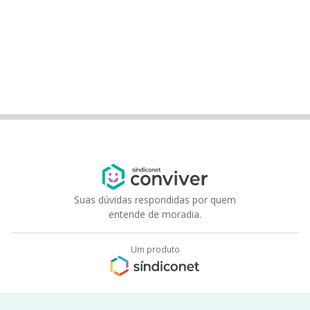
Suas dúvidas respondidas por quem
entende de moradia.
Um produto