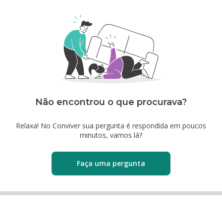
Não encontrou o que procurava?
Relaxa! No Conviver sua pergunta é respondida em poucos
minutos, vamos lá?
Faça uma pergunta