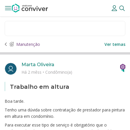
Manutenção
Ver temas
Marta Oliveira
Há 2 mêss
•
Condômino(a)
Trabalho em altura
Boa tarde.
Tenho uma dúvida sobre contratação de prestador para pintura
em altura em condomínio.
Para executar esse tipo de serviço é obrigatório que o