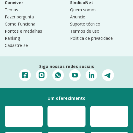
Conviver
SíndicoNet
Temas
Quem somos
Fazer pergunta
Anuncie
Como Funciona
Suporte técnico
Pontos e medalhas
Termos de uso
Ranking
Política de privacidade
Cadastre-se
Siga nossas redes sociais
Um oferecimento