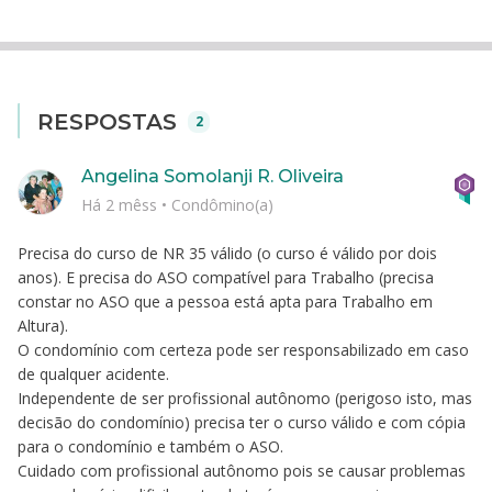
RESPOSTAS
2
Angelina Somolanji R. Oliveira
Há 2 mêss
•
Condômino(a)
Precisa do curso de NR 35 válido (o curso é válido por dois
anos). E precisa do ASO compatível para Trabalho (precisa
constar no ASO que a pessoa está apta para Trabalho em
Altura).
O condomínio com certeza pode ser responsabilizado em caso
de qualquer acidente.
Independente de ser profissional autônomo (perigoso isto, mas
decisão do condomínio) precisa ter o curso válido e com cópia
para o condomínio e também o ASO.
Cuidado com profissional autônomo pois se causar problemas