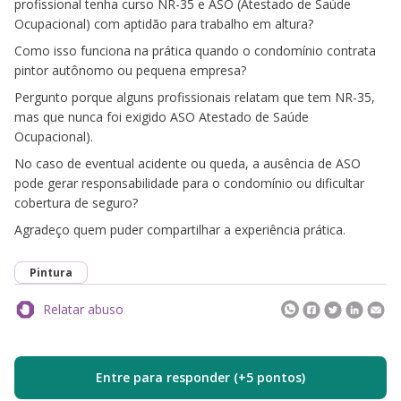
profissional tenha curso NR-35 e ASO (Atestado de Saúde
Ocupacional) com aptidão para trabalho em altura?
Como isso funciona na prática quando o condomínio contrata
pintor autônomo ou pequena empresa?
Pergunto porque alguns profissionais relatam que tem NR-35,
mas que nunca foi exigido ASO Atestado de Saúde
Ocupacional).
No caso de eventual acidente ou queda, a ausência de ASO
pode gerar responsabilidade para o condomínio ou dificultar
cobertura de seguro?
Agradeço quem puder compartilhar a experiência prática.
Pintura
Relatar abuso
Entre para responder (+5 pontos)