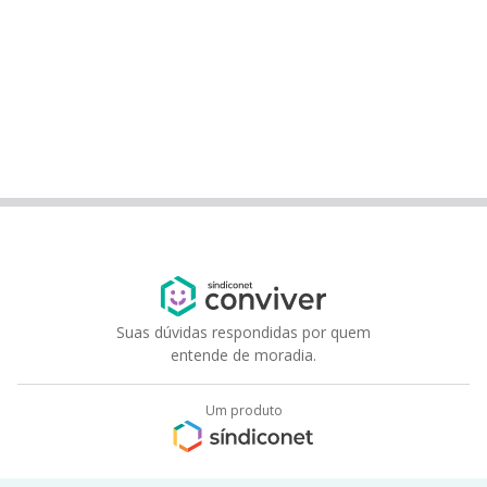
Suas dúvidas respondidas por quem
entende de moradia.
Um produto