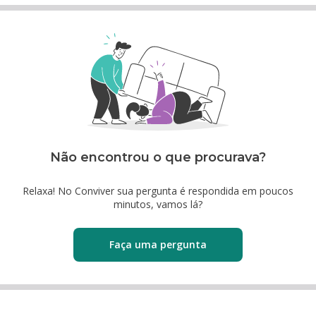
Não encontrou o que procurava?
Relaxa! No Conviver sua pergunta é respondida em poucos
minutos, vamos lá?
Faça uma pergunta