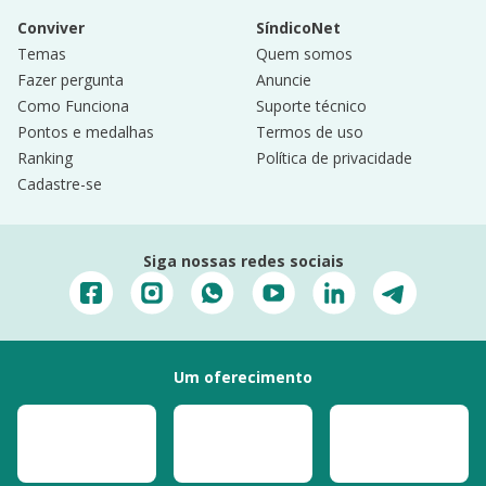
Conviver
SíndicoNet
Temas
Quem somos
Fazer pergunta
Anuncie
Como Funciona
Suporte técnico
Pontos e medalhas
Termos de uso
Ranking
Política de privacidade
Cadastre-se
Siga nossas redes sociais
Um oferecimento