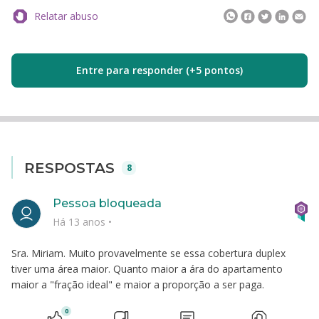
Relatar abuso
Entre para responder (+5 pontos)
RESPOSTAS
8
Pessoa bloqueada
Há 13 anos
•
Sra. Miriam. Muito provavelmente se essa cobertura duplex
tiver uma área maior. Quanto maior a ára do apartamento
maior a "fração ideal" e maior a proporção a ser paga.
0