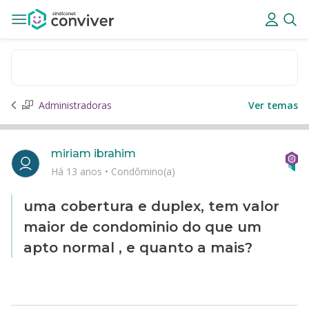
Administradoras
Ver temas
miriam ibrahim
Há 13 anos
•
Condômino(a)
uma cobertura e duplex, tem valor
maior de condominio do que um
apto normal , e quanto a mais?