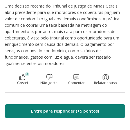
Uma decisão recente do Tribunal de Justiça de Minas Gerais
abriu precedente para que moradores de coberturas paguem
valor de condomínio igual aos demais condôminos. A prática
comum de cobrar uma taxa baseada na metragem do
apartamento e, portanto, mais cara para os moradores de
coberturas, é vista pelo tribunal como oportunidade para um
enriquecimento sem causa dos demais. O pagamento por
serviços comuns do condomínio, como salários de
funcionários, gastos com luz e água, deverá ser rateado
igualmente entre os moradores.
0
Gostei
Não gostei
Comentar
Relatar abuso
Entre para responder (+5 pontos)