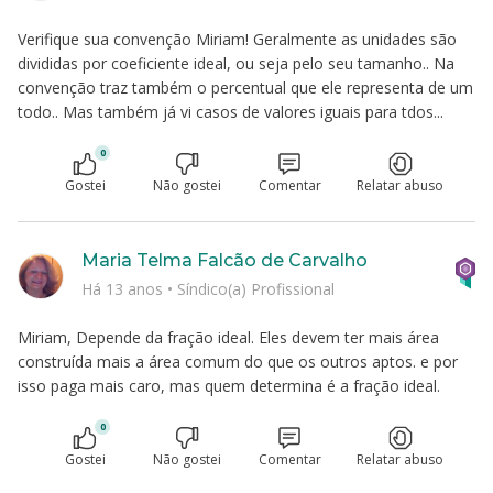
Verifique sua convenção Miriam! Geralmente as unidades são
divididas por coeficiente ideal, ou seja pelo seu tamanho.. Na
convenção traz também o percentual que ele representa de um
todo.. Mas também já vi casos de valores iguais para tdos...
0
Gostei
Não gostei
Comentar
Relatar abuso
Maria Telma Falcão de Carvalho
Há 13 anos
•
Síndico(a) Profissional
Miriam, Depende da fração ideal. Eles devem ter mais área
construída mais a área comum do que os outros aptos. e por
isso paga mais caro, mas quem determina é a fração ideal.
0
Gostei
Não gostei
Comentar
Relatar abuso