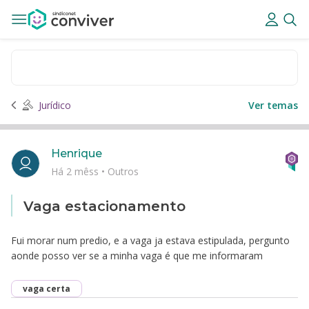
Jurídico
Ver temas
Henrique
Há 2 mêss
•
Outros
Vaga estacionamento
Fui morar num predio, e a vaga ja estava estipulada, pergunto
aonde posso ver se a minha vaga é que me informaram
vaga certa