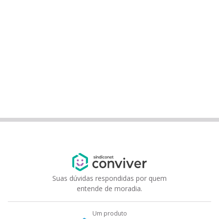
Suas dúvidas respondidas por quem
entende de moradia.
Um produto