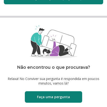
Não encontrou o que procurava?
Relaxa! No Conviver sua pergunta é respondida em poucos
minutos, vamos lá?
Faça uma pergunta