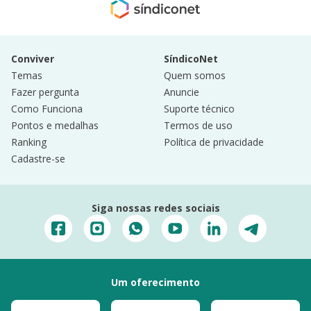
Conviver
SíndicoNet
Temas
Quem somos
Fazer pergunta
Anuncie
Como Funciona
Suporte técnico
Pontos e medalhas
Termos de uso
Ranking
Política de privacidade
Cadastre-se
Siga nossas redes sociais
Um oferecimento