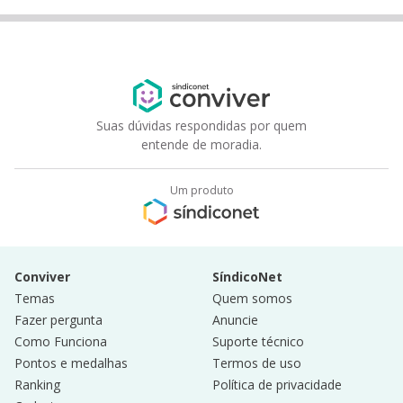
Suas dúvidas respondidas por quem
entende de moradia.
Um produto
Conviver
SíndicoNet
Temas
Quem somos
Fazer pergunta
Anuncie
Como Funciona
Suporte técnico
Pontos e medalhas
Termos de uso
Ranking
Política de privacidade