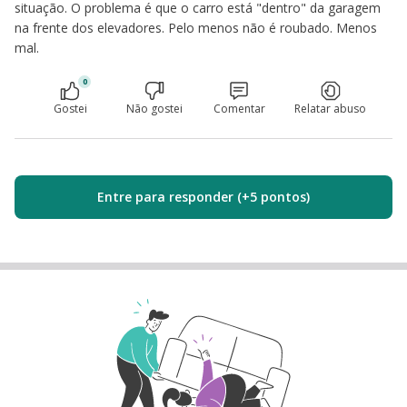
situação. O problema é que o carro está "dentro" da garagem
na frente dos elevadores. Pelo menos não é roubado. Menos
mal.
0
Gostei
Não gostei
Comentar
Relatar abuso
Entre para responder (+5 pontos)