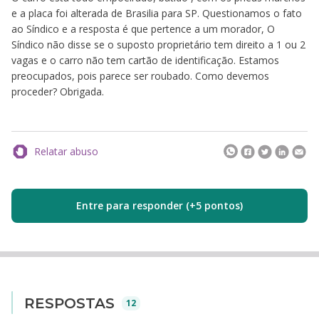
e a placa foi alterada de Brasilia para SP. Questionamos o fato
ao Síndico e a resposta é que pertence a um morador, O
Síndico não disse se o suposto proprietário tem direito a 1 ou 2
vagas e o carro não tem cartão de identificação. Estamos
preocupados, pois parece ser roubado. Como devemos
proceder? Obrigada.
Relatar abuso
Entre para responder (+5 pontos)
RESPOSTAS
12