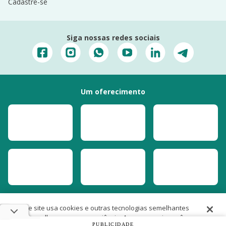
Cadastre-se
Siga nossas redes sociais
Um oferecimento
Este site usa cookies e outras tecnologias semelhantes
para melhorar a sua experiência. Ao prosseguir, você
PUBLICIDADE