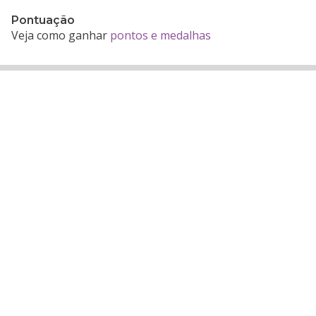
Pontuação
Veja como ganhar
pontos e medalhas