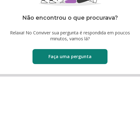
Não encontrou o que procurava?
Relaxa! No Conviver sua pergunta é respondida em poucos
minutos, vamos lá?
Faça uma pergunta