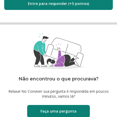
Entre para responder (+5 pontos)
Não encontrou o que procurava?
Relaxa! No Conviver sua pergunta é respondida em poucos
minutos, vamos lá?
Faça uma pergunta