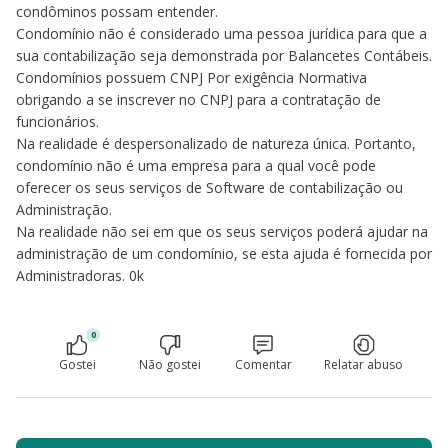
condôminos possam entender.
Condomínio não é considerado uma pessoa jurídica para que a
sua contabilização seja demonstrada por Balancetes Contábeis.
Condomínios possuem CNPJ Por exigência Normativa
obrigando a se inscrever no CNPJ para a contratação de
funcionários.
Na realidade é despersonalizado de natureza única. Portanto,
condomínio não é uma empresa para a qual você pode
oferecer os seus serviços de Software de contabilização ou
Administração.
Na realidade não sei em que os seus serviços poderá ajudar na
administração de um condomínio, se esta ajuda é fornecida por
Administradoras. 0k
0
Gostei
Não gostei
Comentar
Relatar abuso