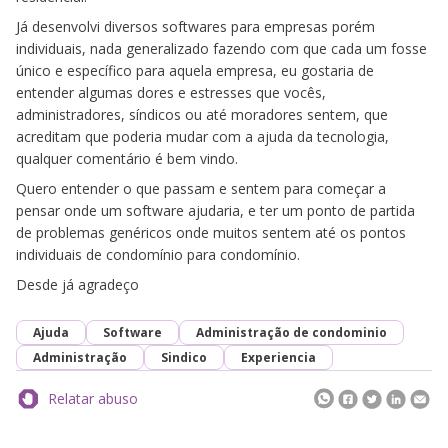
Já desenvolvi diversos softwares para empresas porém
individuais, nada generalizado fazendo com que cada um fosse
único e específico para aquela empresa, eu gostaria de
entender algumas dores e estresses que vocês,
administradores, síndicos ou até moradores sentem, que
acreditam que poderia mudar com a ajuda da tecnologia,
qualquer comentário é bem vindo.
Quero entender o que passam e sentem para começar a
pensar onde um software ajudaria, e ter um ponto de partida
de problemas genéricos onde muitos sentem até os pontos
individuais de condomínio para condomínio.
Desde já agradeço
Ajuda
Software
Administração de condominio
Administração
Sindico
Experiencia
Relatar abuso