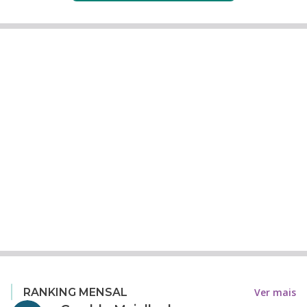
Ver mais
RANKING MENSAL