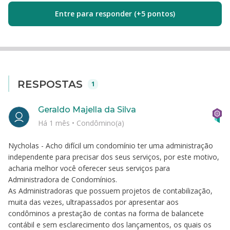
Entre para responder (+5 pontos)
RESPOSTAS
1
Geraldo Majella da Silva
Há 1 mês
•
Condômino(a)
Nycholas - Acho difícil um condomínio ter uma administração
independente para precisar dos seus serviços, por este motivo,
acharia melhor você oferecer seus serviços para
Administradora de Condomínios.
As Administradoras que possuem projetos de contabilização,
muita das vezes, ultrapassados por apresentar aos
condôminos a prestação de contas na forma de balancete
contábil e sem esclarecimento dos lançamentos, os quais os