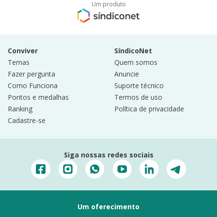
Um produto
Conviver
SíndicoNet
Temas
Quem somos
Fazer pergunta
Anuncie
Como Funciona
Suporte técnico
Pontos e medalhas
Termos de uso
Ranking
Política de privacidade
Cadastre-se
Siga nossas redes sociais
Um oferecimento