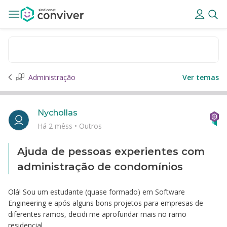
Administração
Ver temas
Nychollas
Há 2 mêss
•
Outros
Ajuda de pessoas experientes com
administração de condomínios
Olá! Sou um estudante (quase formado) em Software
Engineering e após alguns bons projetos para empresas de
diferentes ramos, decidi me aprofundar mais no ramo
residencial.