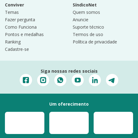
Conviver
SíndicoNet
Temas
Quem somos
Fazer pergunta
Anuncie
Como Funciona
Suporte técnico
Pontos e medalhas
Termos de uso
Ranking
Política de privacidade
Cadastre-se
Siga nossas redes sociais
Um oferecimento