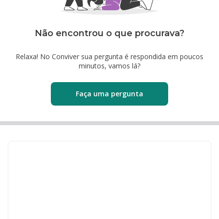
Não encontrou o que procurava?
Relaxa! No Conviver sua pergunta é respondida em poucos
minutos, vamos lá?
Faça uma pergunta