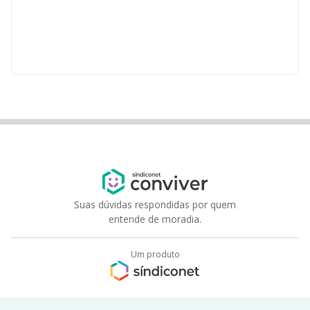
Suas dúvidas respondidas por quem
entende de moradia.
Um produto