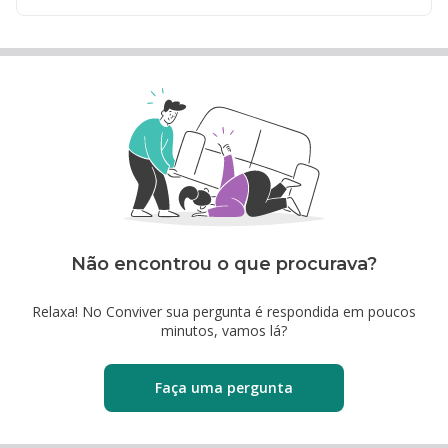
Não encontrou o que procurava?
Relaxa! No Conviver sua pergunta é respondida em poucos
minutos, vamos lá?
Faça uma pergunta