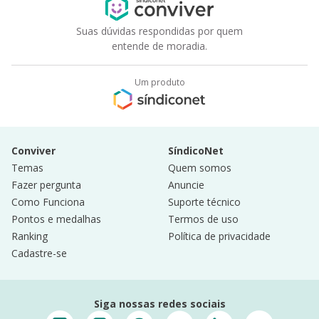
Suas dúvidas respondidas por quem
entende de moradia.
Um produto
Conviver
SíndicoNet
Temas
Quem somos
Fazer pergunta
Anuncie
Como Funciona
Suporte técnico
Pontos e medalhas
Termos de uso
Ranking
Política de privacidade
Cadastre-se
Siga nossas redes sociais